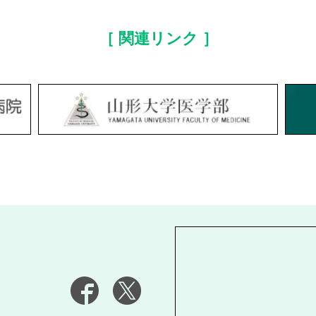
［ 関連リンク ］