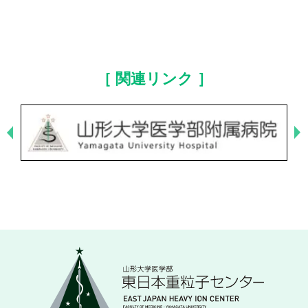
［ 関連リンク ］