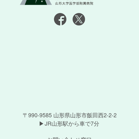
〒990-9585 山形県山形市飯田西2-2-2
JR山形駅から車で7分