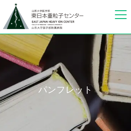
パンフレット