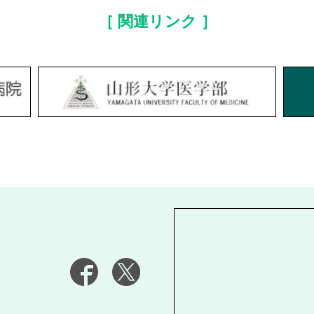
［ 関連リンク ］