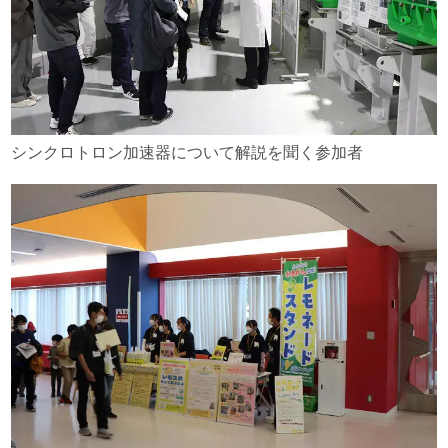
シンクロトロン加速器について解説を聞く参加者