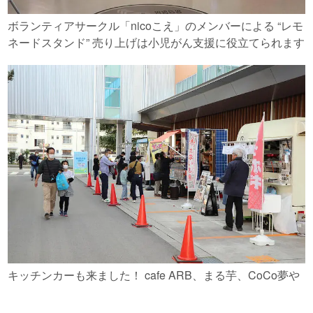
ボランティアサークル「nicoこえ」のメンバーによる “レモ
ネードスタンド” 売り上げは小児がん支援に役立てられます
キッチンカーも来ました！ cafe ARB、まる芋、CoCo夢や