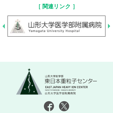
［ 関連リンク ］