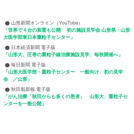
山形新聞オンライン（YouTube）
「世界で４台の装置も公開 初の施設見学会 山形県・山形
大医学部東日本重粒子センター」
日本経済新聞 電子版
「山形大、圧巻の重粒子線治療施設見学、毎秋開催へ」
毎日新聞 電子版
「山形大医学部・重粒子センター 一般向け、初の見学
会 ／山形」
秋田魁新報 電子版
「がん治療「秋田からも多くの患者」 山形大、重粒子セ
ンターを一般公開」