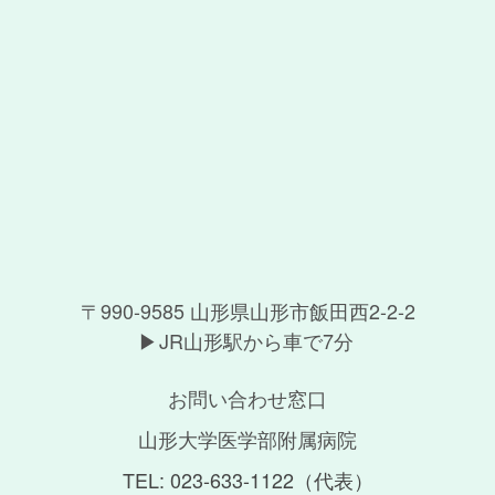
〒990-9585 山形県山形市飯田西2-2-2
JR山形駅から車で7分
お問い合わせ窓口
山形大学医学部附属病院
TEL: 023-633-1122（代表）