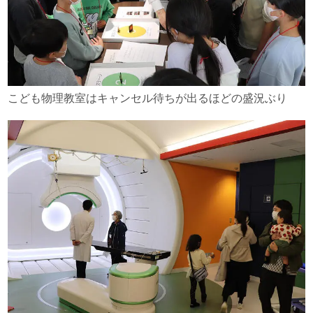
こども物理教室はキャンセル待ちが出るほどの盛況ぶり