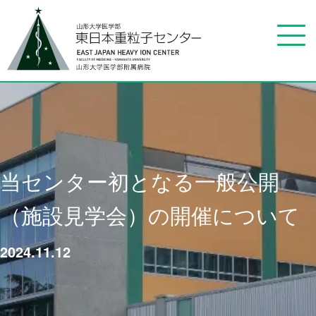
当センター初となる一般公開
（施設見学会）の開催について
2024.11.12