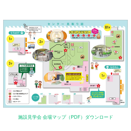
施設見学会 会場マップ（PDF）ダウンロード