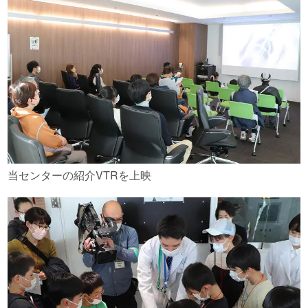
当センターの紹介VTRを上映