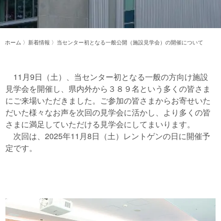
ホーム
〉新着情報 〉当センター初となる一般公開（施設見学会）の開催について
11月9日（土）、当センター初となる一般の方向け施設
見学会を開催し、県内外から３８９名という多くの皆さま
にご来場いただきました。ご参加の皆さまからお寄せいた
だいた様々なお声を次回の見学会に活かし、より多くの皆
さまに満足していただける見学会にしてまいります。
次回は、2025年11月8日（土）レントゲンの日に開催予
定です。